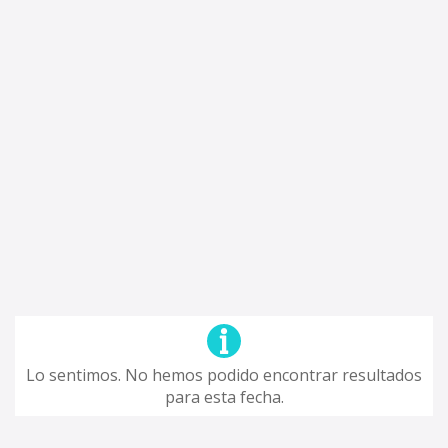
Lo sentimos. No hemos podido encontrar resultados
para esta fecha.