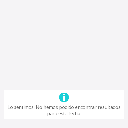
Lo sentimos. No hemos podido encontrar resultados
para esta fecha.