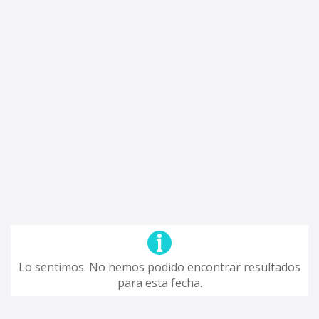
Lo sentimos. No hemos podido encontrar resultados
para esta fecha.