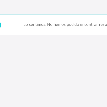
Lo sentimos. No hemos podido encontrar resul