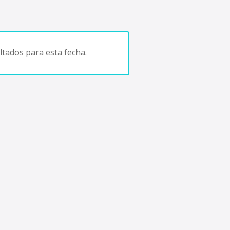
tados para esta fecha.