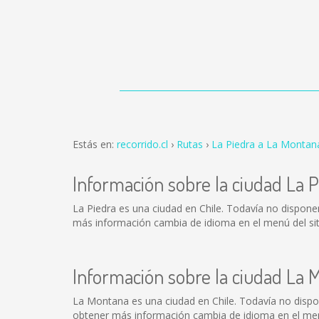
Estás en:
recorrido.cl
Rutas
La Piedra a La Montan
Información sobre la ciudad La P
La Piedra es una ciudad en Chile. Todavía no dispon
más información cambia de idioma en el menú del siti
Información sobre la ciudad La 
La Montana es una ciudad en Chile. Todavía no disp
obtener más información cambia de idioma en el menú