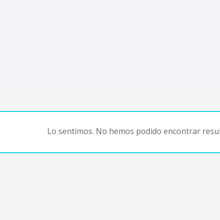
Lo sentimos. No hemos podido encontrar resul