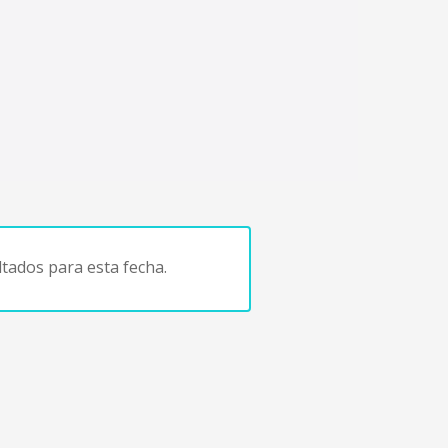
tados para esta fecha.