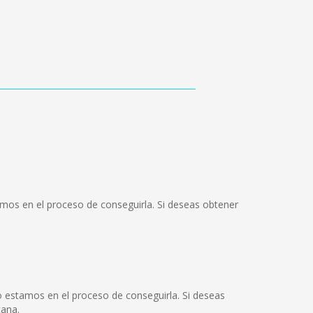
amos en el proceso de conseguirla. Si deseas obtener
 estamos en el proceso de conseguirla. Si deseas
tana.