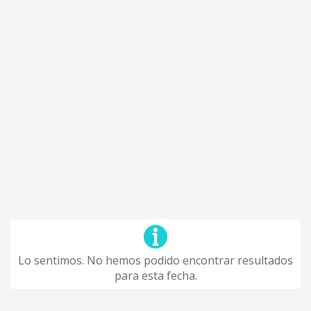
Lo sentimos. No hemos podido encontrar resultados
para esta fecha.