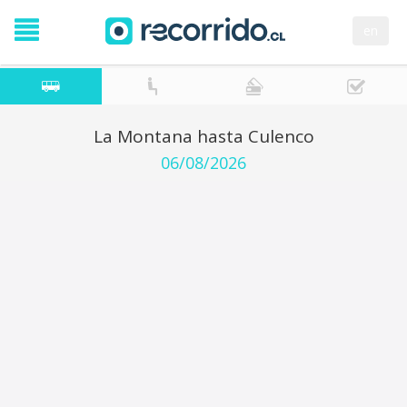
en
La Montana hasta Culenco
06/08/2026