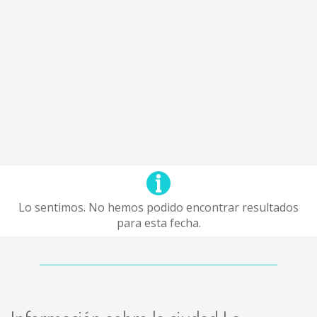
Lo sentimos. No hemos podido encontrar resultados
para esta fecha.