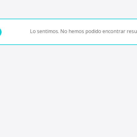
Lo sentimos. No hemos podido encontrar resul