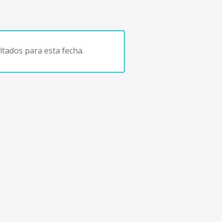
tados para esta fecha.