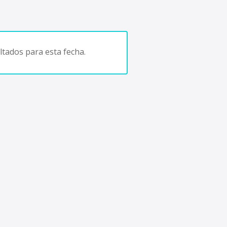
tados para esta fecha.