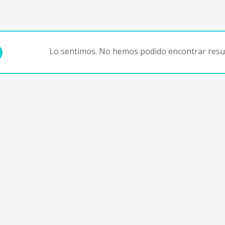
Lo sentimos. No hemos podido encontrar resul