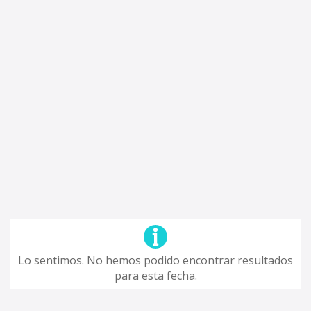
Lo sentimos. No hemos podido encontrar resultados
para esta fecha.