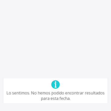
Lo sentimos. No hemos podido encontrar resultados
para esta fecha.