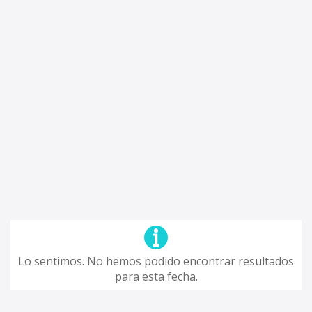
Lo sentimos. No hemos podido encontrar resultados
para esta fecha.