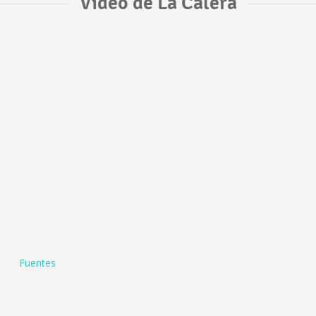
Vídeo de La Calera
Fuentes