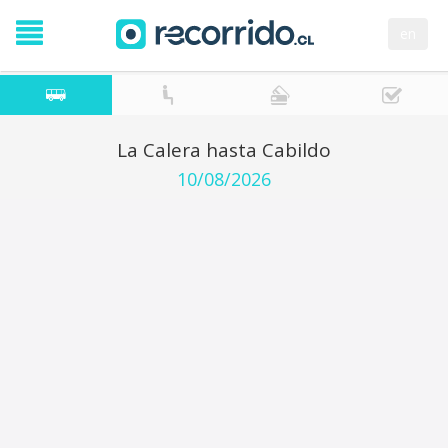
en
La Calera hasta Cabildo
10/08/2026