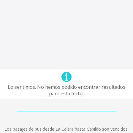
Lo sentimos. No hemos podido encontrar resultados
para esta fecha.
Los pasajes de bus desde La Calera hasta Cabildo son vendidos