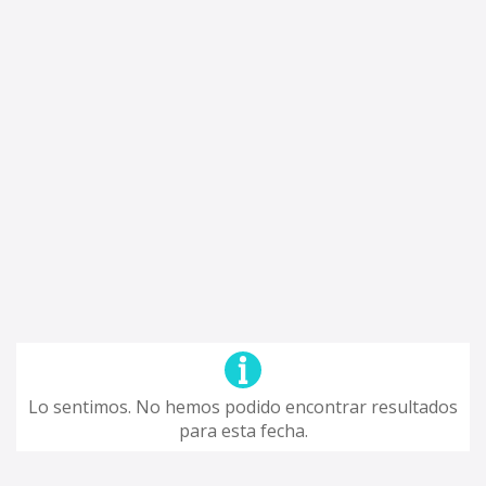
Lo sentimos. No hemos podido encontrar resultados
para esta fecha.