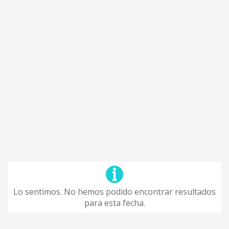
Lo sentimos. No hemos podido encontrar resultados
para esta fecha.