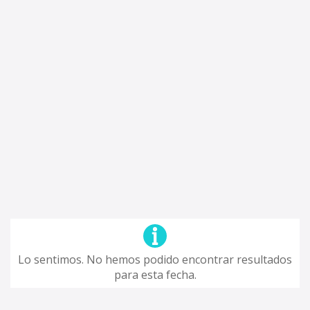
Lo sentimos. No hemos podido encontrar resultados
para esta fecha.