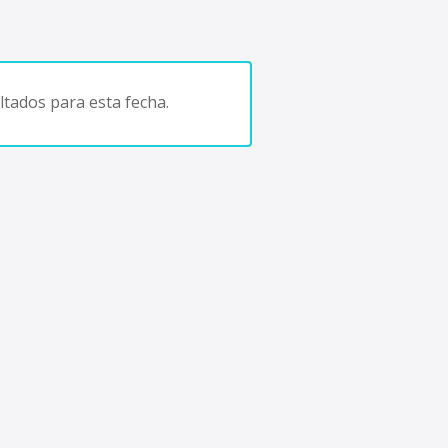
tados para esta fecha.