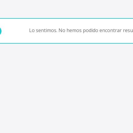
Lo sentimos. No hemos podido encontrar resul