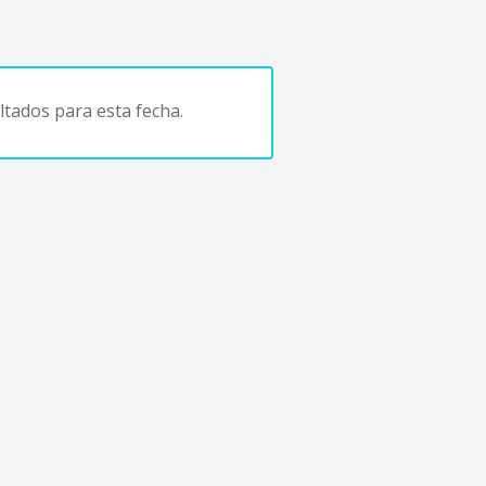
tados para esta fecha.