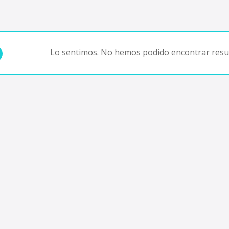
Lo sentimos. No hemos podido encontrar resul