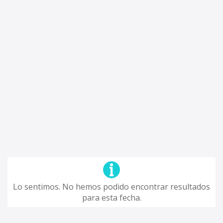
Lo sentimos. No hemos podido encontrar resultados
para esta fecha.