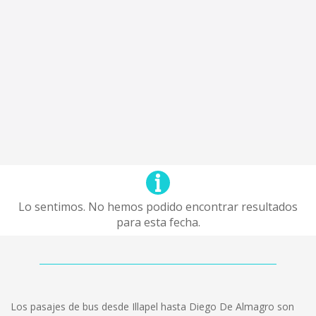
Lo sentimos. No hemos podido encontrar resultados
para esta fecha.
Los pasajes de bus desde Illapel hasta Diego De Almagro son