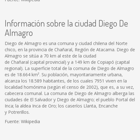
Información sobre la ciudad Diego De
Almagro
Diego de Almagro es una comuna y ciudad chilena del Norte
chico, en la provincia de Chañaral, Región de Atacama. Diego de
Almagro se sitúa a 70 km al este de la ciudad
de Chañaral (capital provincial) y a 149 km de Copiapó (capital
regional). La superficie total de la comuna de Diego de Almagro
es de 18.664 km². Su población, mayoritariamente urbana,
alcanza los 18.589 habitantes, de los cuales 7951 viven en la
localidad homónima (según el censo de 2002), que es, a su vez,
cabecera comunal. La comuna de Diego de Almagro alberga las
ciudades de El Salvador y Diego de Almagro; el pueblo Portal del
Inca; la aldea Inca de Oro; los caseríos Llanta, Encanche
y Potrerillos.
Fuente: Wikipedia