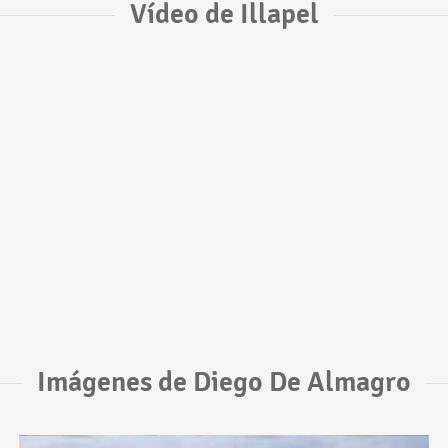
Vídeo de Illapel
Imágenes de Diego De Almagro