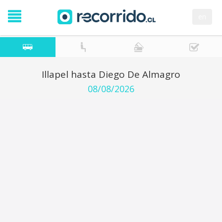
en
Illapel hasta Diego De Almagro
08/08/2026