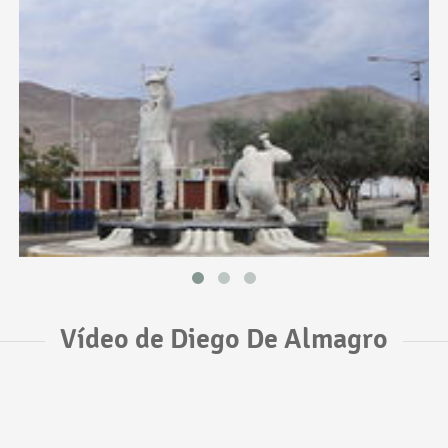
Vídeo de Diego De Almagro