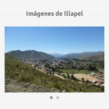
Imágenes de Illapel