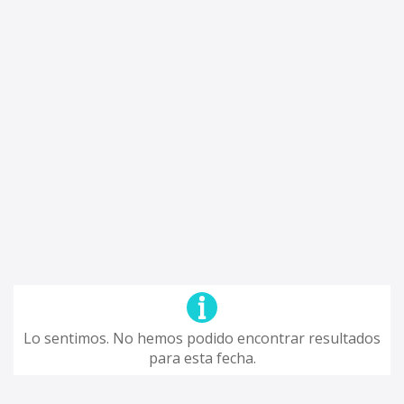
Lo sentimos. No hemos podido encontrar resultados
para esta fecha.