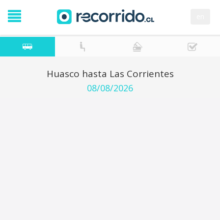
en
Huasco hasta Las Corrientes
08/08/2026