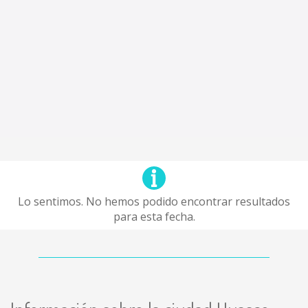
Lo sentimos. No hemos podido encontrar resultados
para esta fecha.