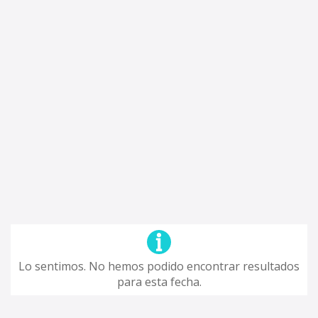
Lo sentimos. No hemos podido encontrar resultados
para esta fecha.