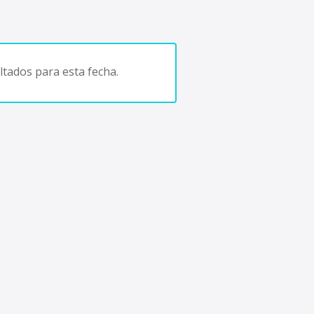
tados para esta fecha.