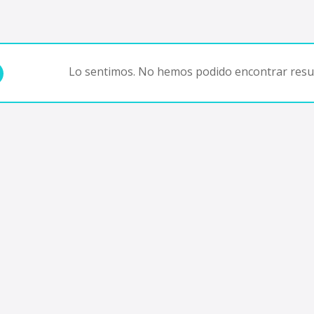
Lo sentimos. No hemos podido encontrar resul