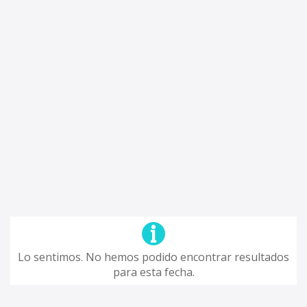
Lo sentimos. No hemos podido encontrar resultados
para esta fecha.