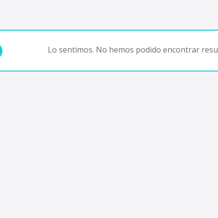
Lo sentimos. No hemos podido encontrar resul