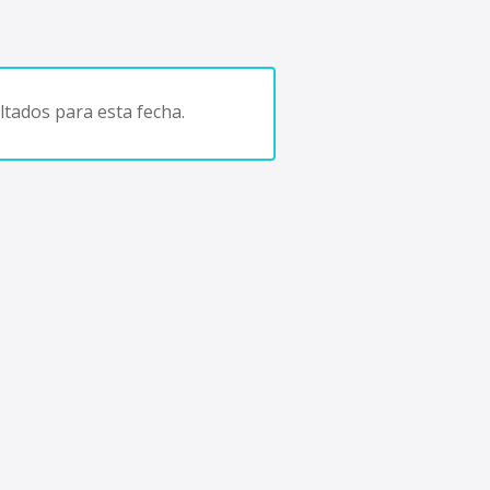
tados para esta fecha.