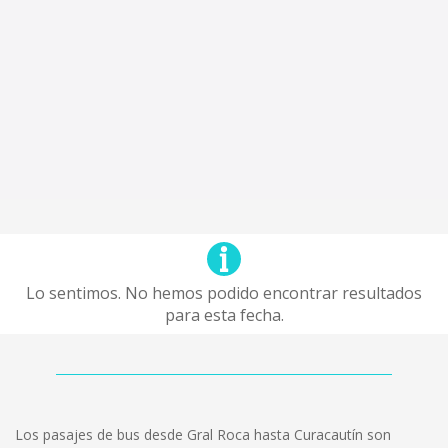
Lo sentimos. No hemos podido encontrar resultados
para esta fecha.
Los pasajes de bus desde Gral Roca hasta Curacautín son