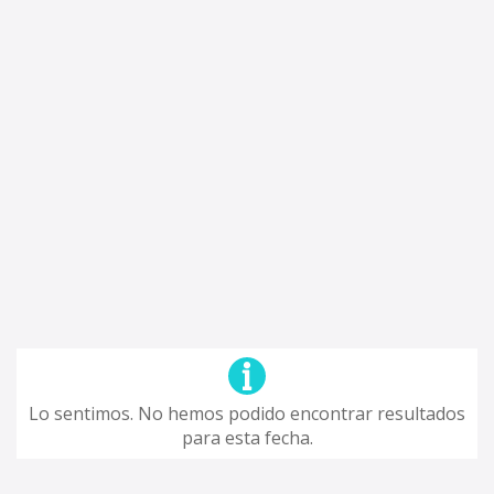
Lo sentimos. No hemos podido encontrar resultados
para esta fecha.