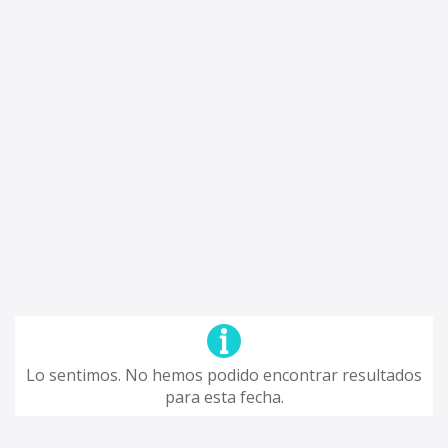
Lo sentimos. No hemos podido encontrar resultados
para esta fecha.