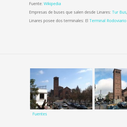
Fuente:
Wikipedia
Empresas de buses que salen desde Linares:
Tur Bus
Linares posee dos terminales: El
Terminal Rodoviario
Fuentes