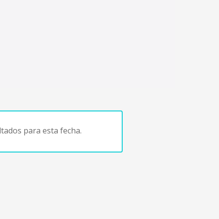
tados para esta fecha.