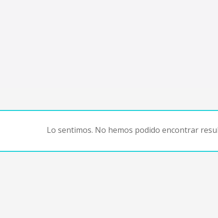
Lo sentimos. No hemos podido encontrar resul