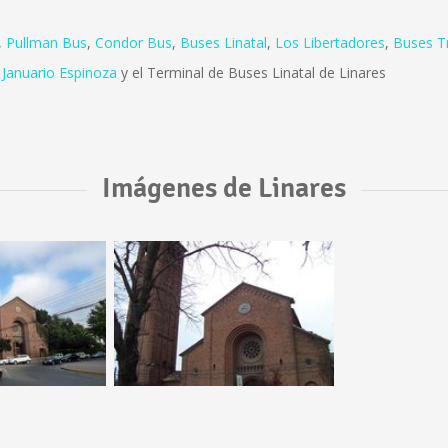
,
Pullman Bus
,
Condor Bus
,
Buses Linatal
,
Los Libertadores
,
Buses T
 Januario Espinoza
y el Terminal de Buses Linatal de Linares
Imágenes de Linares