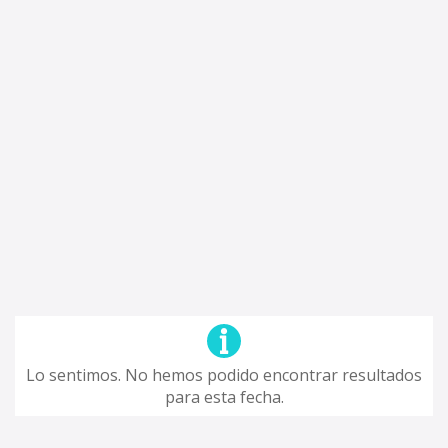
Lo sentimos. No hemos podido encontrar resultados
para esta fecha.