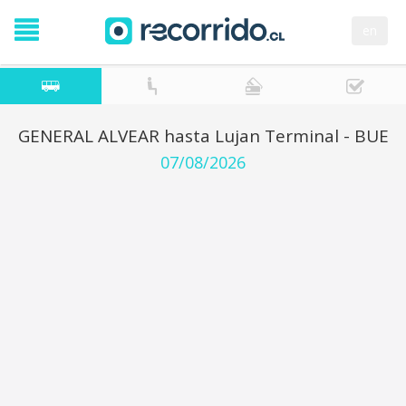
en
GENERAL ALVEAR hasta Lujan Terminal - BUE
07/08/2026