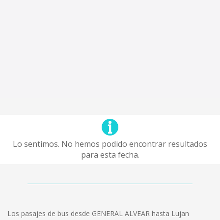
Lo sentimos. No hemos podido encontrar resultados
para esta fecha.
Los pasajes de bus desde GENERAL ALVEAR hasta Lujan