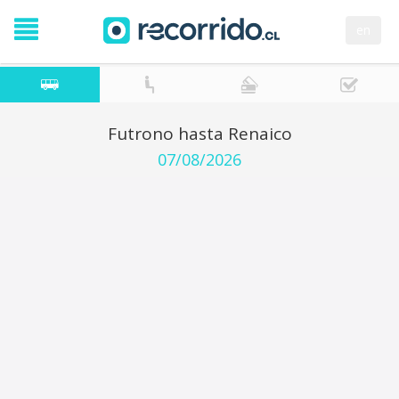
en
Futrono hasta Renaico
07/08/2026