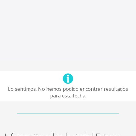
Lo sentimos. No hemos podido encontrar resultados
para esta fecha.