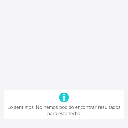
Lo sentimos. No hemos podido encontrar resultados
para esta fecha.