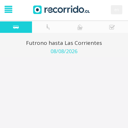
en
Futrono hasta Las Corrientes
08/08/2026