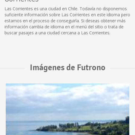
Las Corrientes es una ciudad en Chile. Todavía no disponemos
suficiente información sobre Las Corrientes en este idioma pero
estamos en el proceso de conseguirla. Si deseas obtener más
información cambia de idioma en el menú del sitio o trata de
buscar pasajes a una ciudad cercana a Las Corrientes.
Imágenes de Futrono