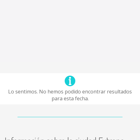
Lo sentimos. No hemos podido encontrar resultados
para esta fecha.