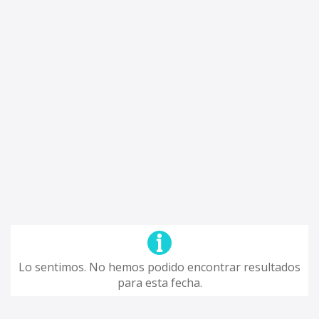
Lo sentimos. No hemos podido encontrar resultados
para esta fecha.