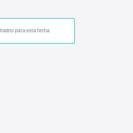
tados para esta fecha.