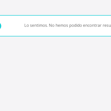
Lo sentimos. No hemos podido encontrar resul