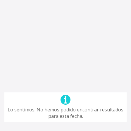
Lo sentimos. No hemos podido encontrar resultados
para esta fecha.