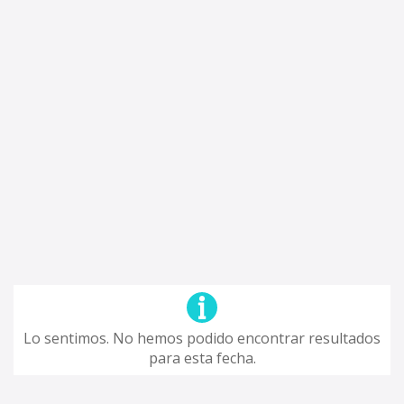
Lo sentimos. No hemos podido encontrar resultados
para esta fecha.