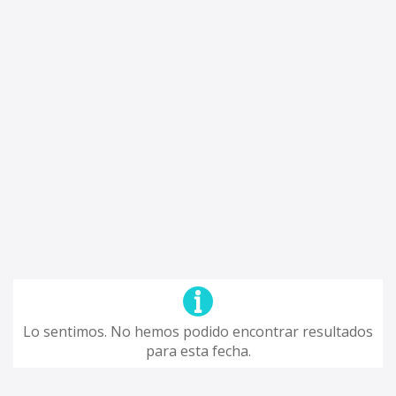
Lo sentimos. No hemos podido encontrar resultados
para esta fecha.