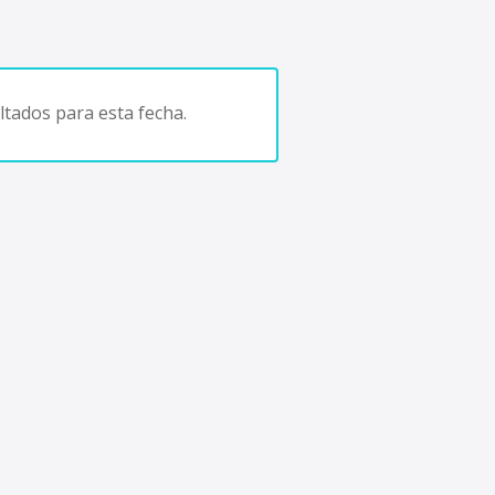
tados para esta fecha.