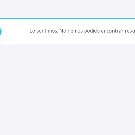
Lo sentimos. No hemos podido encontrar resul