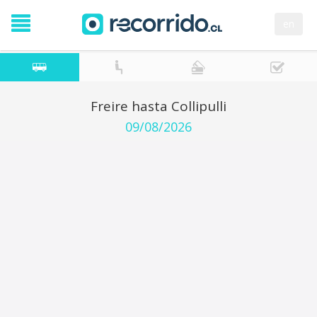
en
Freire hasta Collipulli
09/08/2026