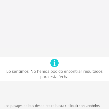
Lo sentimos. No hemos podido encontrar resultados
para esta fecha.
Los pasajes de bus desde Freire hasta Collipulli son vendidos