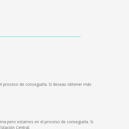
el proceso de conseguirla. Si deseas obtener más
oma pero estamos en el proceso de conseguirla. Si
stación Central.