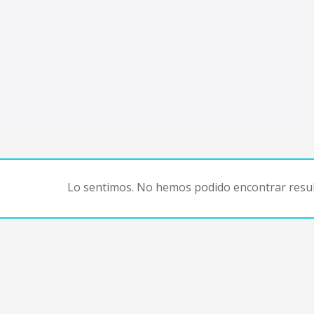
Lo sentimos. No hemos podido encontrar resul