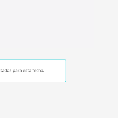
tados para esta fecha.