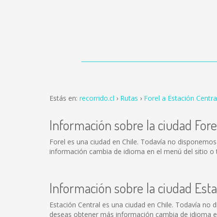
Estás en:
recorrido.cl
Rutas
Forel a Estación Centra
Información sobre la ciudad Fore
Forel es una ciudad en Chile. Todavía no disponemos
información cambia de idioma en el menú del sitio o 
Información sobre la ciudad Esta
Estación Central es una ciudad en Chile. Todavía no 
deseas obtener más información cambia de idioma en e