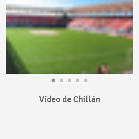
Vídeo de Chillán