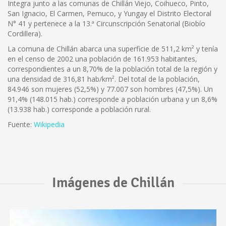
Integra junto a las comunas de Chillán Viejo, Coihueco, Pinto,
San Ignacio, El Carmen, Pemuco, y Yungay el Distrito Electoral
N° 41 y pertenece a la 13.ª Circunscripción Senatorial (Biobío
Cordillera).
La comuna de Chillán abarca una superficie de 511,2 km² y tenía
en el censo de 2002 una población de 161.953 habitantes,
correspondientes a un 8,70% de la población total de la región y
una densidad de 316,81 hab/km². Del total de la población,
84.946 son mujeres (52,5%) y 77.007 son hombres (47,5%). Un
91,4% (148.015 hab.) corresponde a población urbana y un 8,6%
(13.938 hab.) corresponde a población rural.
Fuente:
Wikipedia
Imágenes de Chillán