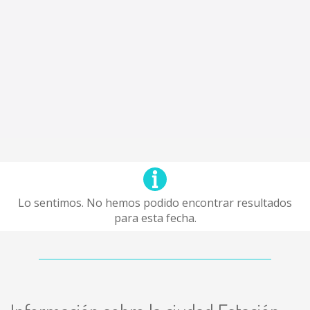
Lo sentimos. No hemos podido encontrar resultados
para esta fecha.