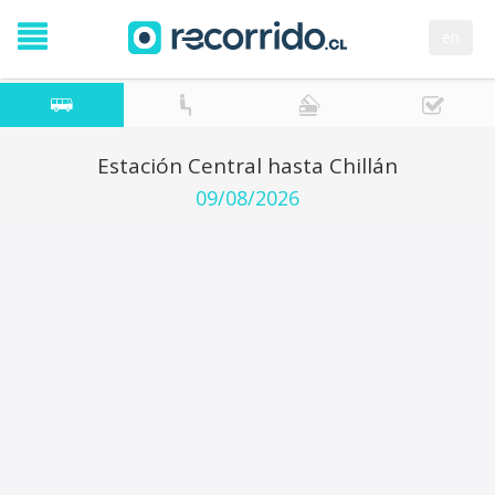
en
Estación Central hasta Chillán
09/08/2026