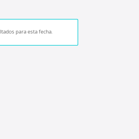
tados para esta fecha.