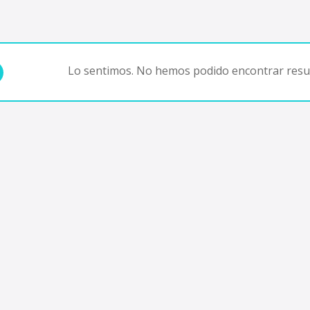
Lo sentimos. No hemos podido encontrar resul