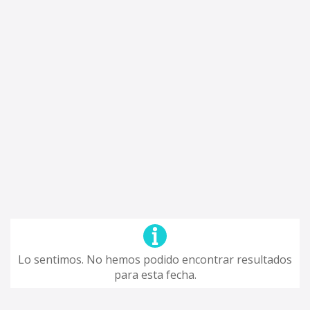
Lo sentimos. No hemos podido encontrar resultados
para esta fecha.