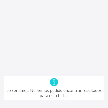
Lo sentimos. No hemos podido encontrar resultados
para esta fecha.