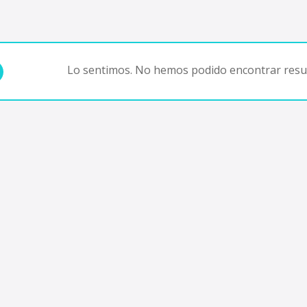
Lo sentimos. No hemos podido encontrar resul