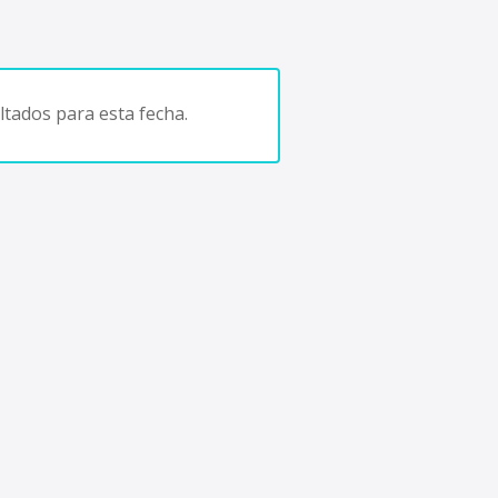
tados para esta fecha.