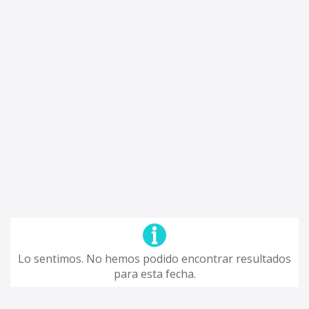
Lo sentimos. No hemos podido encontrar resultados
para esta fecha.