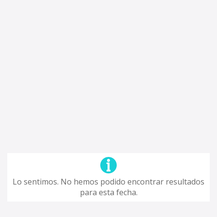
Lo sentimos. No hemos podido encontrar resultados
para esta fecha.